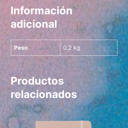
Información
adicional
Peso
0,2 kg
Productos
relacionados