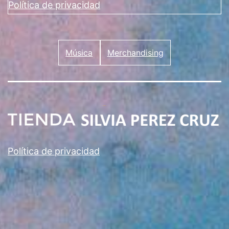
Política de privacidad
Música
Merchandising
Política de privacidad