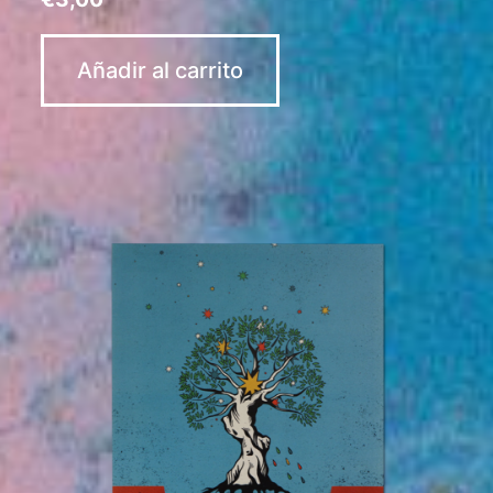
Añadir al carrito