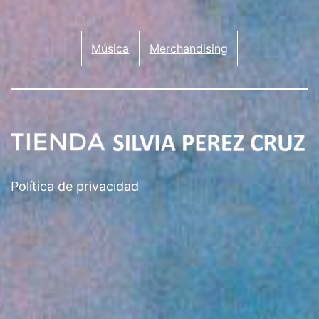
Música
Merchandising
Política de privacidad