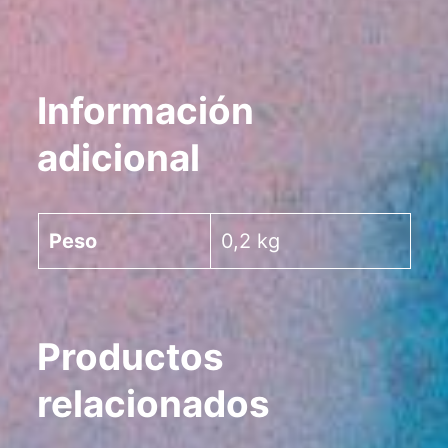
Información
adicional
Peso
0,2 kg
Productos
relacionados