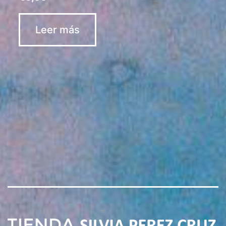
Leer más