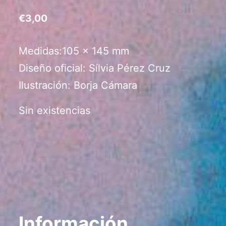
€
3,00
Medidas:105 x 145 mm
Diseño oficial: Sílvia Pérez Cruz
Ilustración: Borja Cámara
Sin existencias
Información