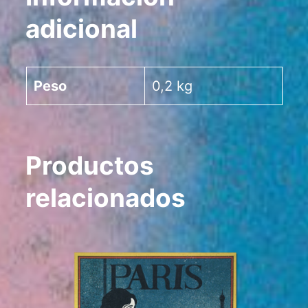
adicional
Peso
0,2 kg
Productos
relacionados