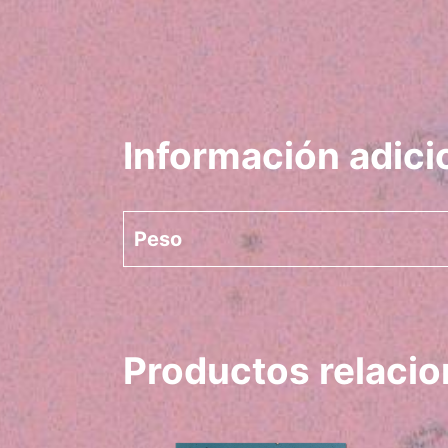
Información adici
Peso
Productos relaci