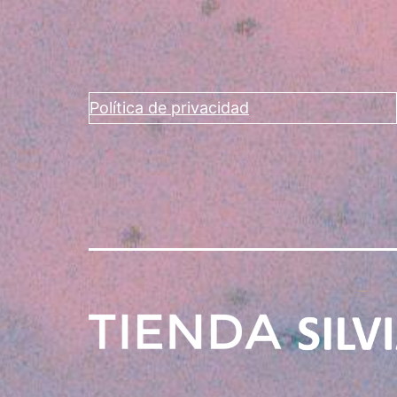
Política de privacidad