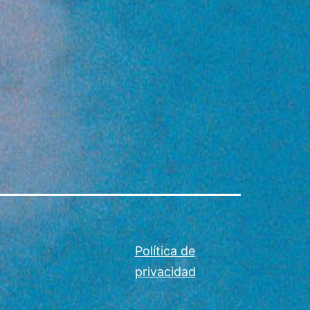
Política de
privacidad