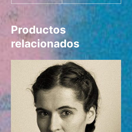
Productos
relacionados