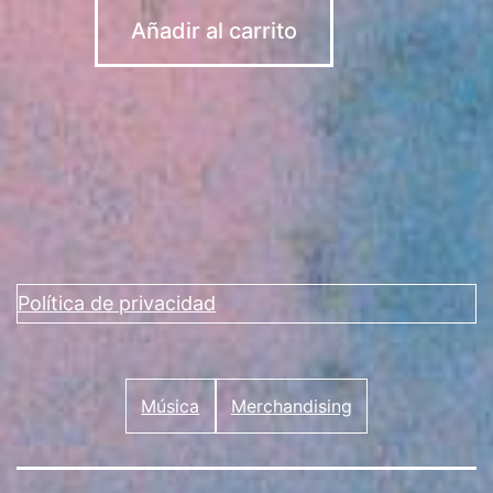
Añadir al carrito
Política de privacidad
Música
Merchandising