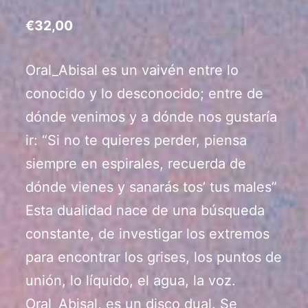
€
32,00
Oral_Abisal es un vaivén entre lo
conocido y lo desconocido; entre de
dónde venimos y a dónde nos gustaría
ir: “Si no te quieres perder, piensa
siempre en espirales, recuerda de
dónde vienes y sanarás tos’ tus males”
Esta dualidad nace de una búsqueda
constante, de investigar los extremos
para encontrar los grises, los puntos de
unión, lo líquido, el agua, la voz.
Oral_Abisal, es un disco dual. Se