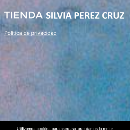
Política de privacidad
Utilizamos cookies para asegurar que damos la mejor