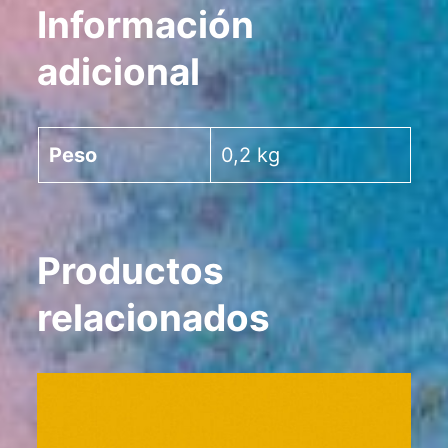
Información
adicional
Peso
0,2 kg
Productos
relacionados