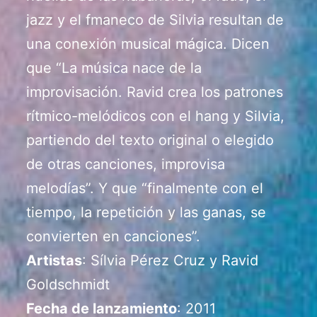
jazz y el fmaneco de Silvia resultan de
una conexión musical mágica. Dicen
que “La música nace de la
improvisación. Ravid crea los patrones
rítmico-melódicos con el hang y Silvia,
partiendo del texto original o elegido
de otras canciones, improvisa
melodías”. Y que “finalmente con el
tiempo, la repetición y las ganas, se
convierten en canciones”.
Artistas
: Sílvia Pérez Cruz y Ravid
Goldschmidt
Fecha de lanzamiento
: 2011